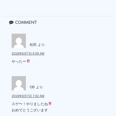
comment
松田
より:
2018年8月7日 6:59 AM
やったー
OB
より:
2018年8月7日 7:02 AM
スゲ〜！やりましたね
おめでとうございます