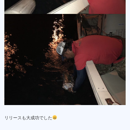
リリースも大成功でした