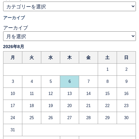
アーカイブ
アーカイブ
2026年8月
月
火
水
木
金
土
日
1
2
3
4
5
6
7
8
9
10
11
12
13
14
15
16
17
18
19
20
21
22
23
24
25
26
27
28
29
30
31