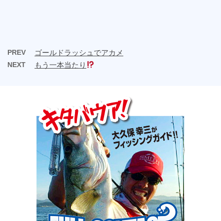
PREV
ゴールドラッシュでアカメ
NEXT
もう一本当たり