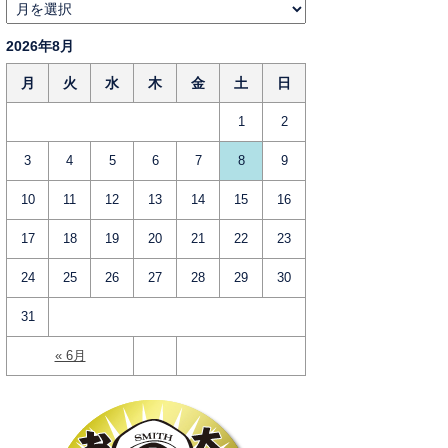
2026年8月
月
火
水
木
金
土
日
1
2
3
4
5
6
7
8
9
10
11
12
13
14
15
16
17
18
19
20
21
22
23
24
25
26
27
28
29
30
31
« 6月