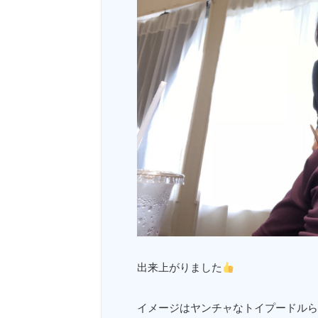
出来上がりました
イメージはヤンチャなトイプードルら