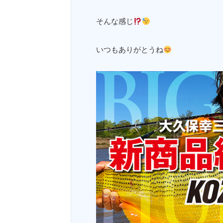
そんな感じ
いつもありがとうね