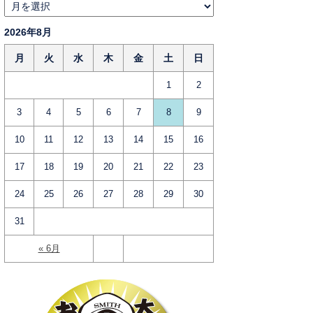
2026年8月
月
火
水
木
金
土
日
1
2
3
4
5
6
7
8
9
10
11
12
13
14
15
16
17
18
19
20
21
22
23
24
25
26
27
28
29
30
31
« 6月