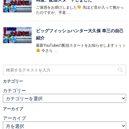
ご迷惑をお掛けしました
先ほど音が入って無かっ
たのですが、手直 ...
ビッグフィッシュハンター大久保 幸三の自己
紹介
最新YouTubeの配信スタートをお知らせしますぅぅぅ
今さら ...
カテゴリー
カテゴリー
アーカイブ
アーカイブ