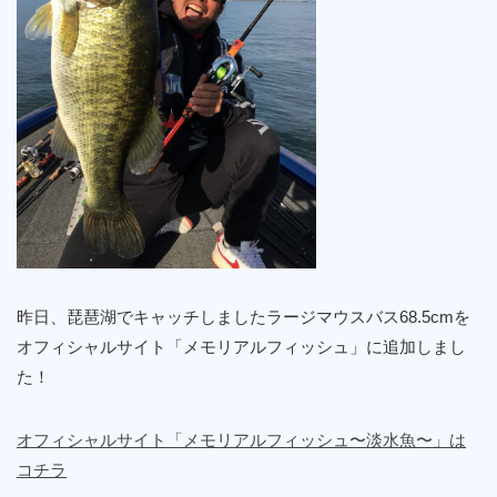
昨日、琵琶湖でキャッチしましたラージマウスバス68.5cmを
オフィシャルサイト「メモリアルフィッシュ」に追加しまし
た！
オフィシャルサイト「メモリアルフィッシュ〜淡水魚〜」は
コチラ