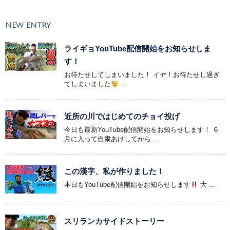
NEW ENTRY
ライギョYouTube配信開始をお知らせしま
す！
お待たせしてしまいました！ イヤ！お待たせし過ぎ
てしまいました
...
近所の川ではじめてのチョイ投げ
今日も最新YouTube配信開始をお知らせします！ ６
月に入って自粛あけしてから ...
この漢字、私が作りました！
本日もYouTube配信開始をお知らせします
大 ...
スリランカサイドストーリー