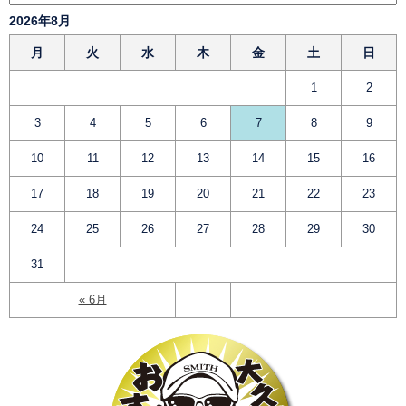
2026年8月
月
火
水
木
金
土
日
1
2
3
4
5
6
7
8
9
10
11
12
13
14
15
16
17
18
19
20
21
22
23
24
25
26
27
28
29
30
31
« 6月