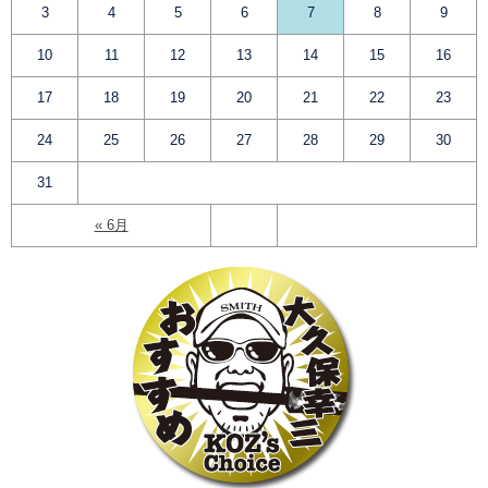
3
4
5
6
7
8
9
10
11
12
13
14
15
16
17
18
19
20
21
22
23
24
25
26
27
28
29
30
31
« 6月