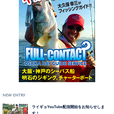
NEW ENTRY
ライギョYouTube配信開始をお知らせしま
す！