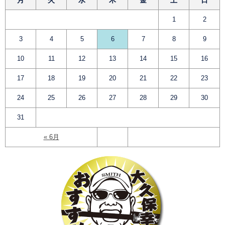
1
2
3
4
5
6
7
8
9
10
11
12
13
14
15
16
17
18
19
20
21
22
23
24
25
26
27
28
29
30
31
« 6月