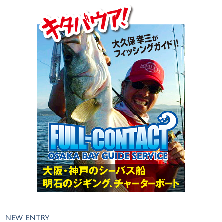
NEW ENTRY