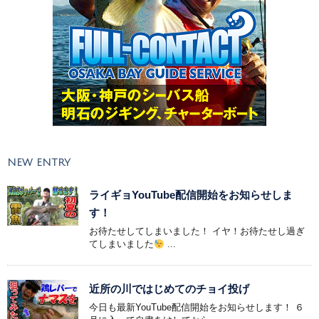
NEW ENTRY
ライギョYouTube配信開始をお知らせしま
す！
お待たせしてしまいました！ イヤ！お待たせし過ぎ
てしまいました
...
近所の川ではじめてのチョイ投げ
今日も最新YouTube配信開始をお知らせします！ ６