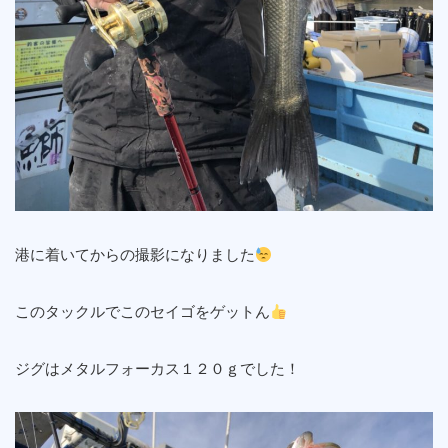
港に着いてからの撮影になりました
このタックルでこのセイゴをゲットん
ジグはメタルフォーカス１２０ｇでした！