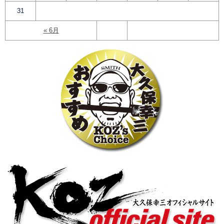
31
« 6月