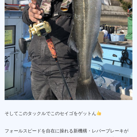
そしてこのタックルでこのセイゴをゲットん
フォールスピードを自在に操れる新機構・レバーブレーキが