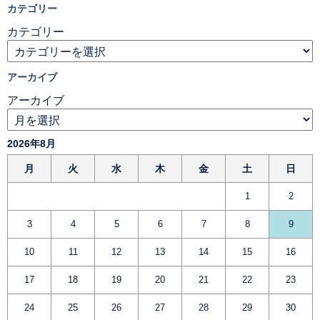
カテゴリー
カテゴリー
アーカイブ
アーカイブ
2026年8月
月
火
水
木
金
土
日
1
2
3
4
5
6
7
8
9
10
11
12
13
14
15
16
17
18
19
20
21
22
23
24
25
26
27
28
29
30