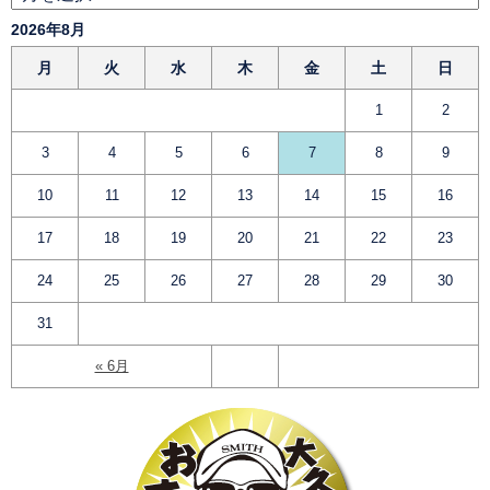
2026年8月
月
火
水
木
金
土
日
1
2
3
4
5
6
7
8
9
10
11
12
13
14
15
16
17
18
19
20
21
22
23
24
25
26
27
28
29
30
31
« 6月