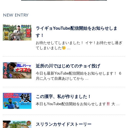
NEW ENTRY
ライギョYouTube配信開始をお知らせしま
す！
お待たせしてしまいました！ イヤ！お待たせし過ぎ
てしまいました
...
近所の川ではじめてのチョイ投げ
今日も最新YouTube配信開始をお知らせします！ ６
月に入って自粛あけしてから ...
この漢字、私が作りました！
本日もYouTube配信開始をお知らせします
大 ...
スリランカサイドストーリー