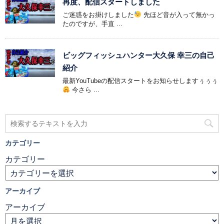
再度、配信スタートしました
ご迷惑をお掛けしました
先ほど音が入って無かっ
たのですが、手直 ...
ビッグフィッシュハンター大久保 幸三の自己
紹介
最新YouTubeの配信スタートをお知らせしますぅぅぅ
今さら ...
カテゴリー
カテゴリー
アーカイブ
アーカイブ