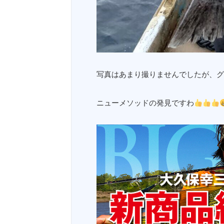
写真はあまり撮りませんでしたが、グ
ニューメソッドの発見ですわ