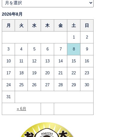
2026年8月
月
火
水
木
金
土
日
1
2
3
4
5
6
7
8
9
10
11
12
13
14
15
16
17
18
19
20
21
22
23
24
25
26
27
28
29
30
31
« 6月