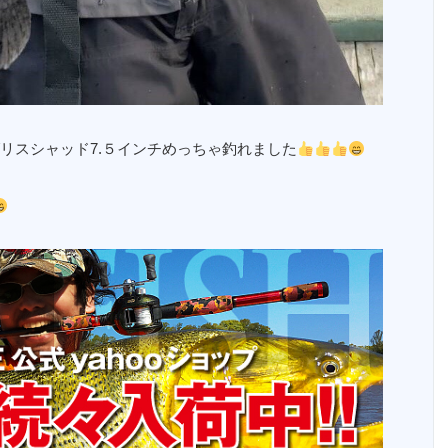
リスシャッド7.５インチめっちゃ釣れました