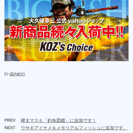
-
国内釣行
PREV
樺太マスも「釣魚図鑑」に追加です！
NEXT
ウサギアイナメをメモリアルフィッシュに追加です。