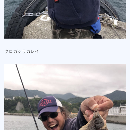
クロガシラカレイ