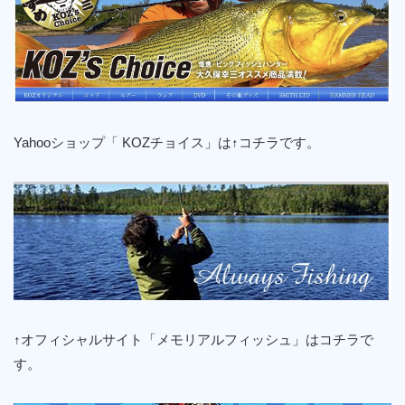
Yahooショップ「 KOZチョイス」は↑コチラです。
↑オフィシャルサイト「メモリアルフィッシュ」はコチラで
す。