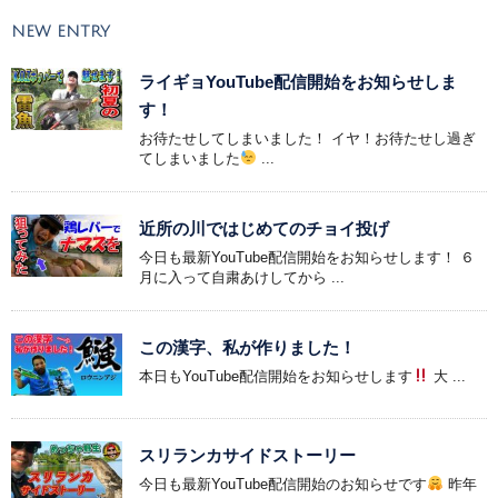
NEW ENTRY
ライギョYouTube配信開始をお知らせしま
す！
お待たせしてしまいました！ イヤ！お待たせし過ぎ
てしまいました
...
近所の川ではじめてのチョイ投げ
今日も最新YouTube配信開始をお知らせします！ ６
月に入って自粛あけしてから ...
この漢字、私が作りました！
本日もYouTube配信開始をお知らせします
大 ...
スリランカサイドストーリー
今日も最新YouTube配信開始のお知らせです
昨年