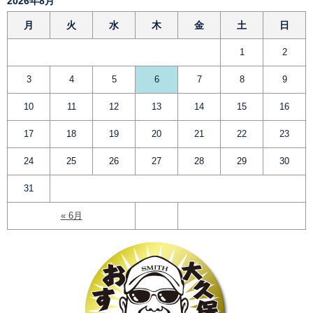
2026年8月
月
火
水
木
金
土
日
1
2
3
4
5
6
7
8
9
10
11
12
13
14
15
16
17
18
19
20
21
22
23
24
25
26
27
28
29
30
31
« 6月