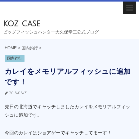
koz case
ビッグフィッシュハンター大久保幸三公式ブログ
HOME
>
国内釣行
>
国内釣行
カレイをメモリアルフィッシュに追加
です！
2018/08/31
先日の北海道でキャッチしましたカレイをメモリアルフィッ
シュに追加です。
今回のカレイはショアゲーでキャッチしてまーす！