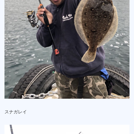
スナガレイ