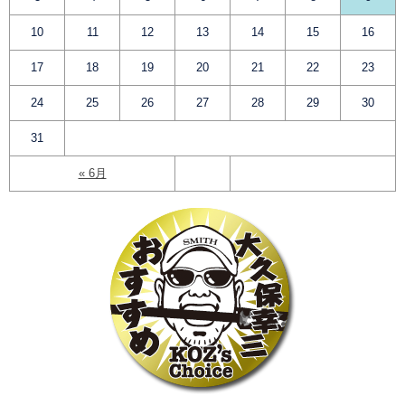
10
11
12
13
14
15
16
17
18
19
20
21
22
23
24
25
26
27
28
29
30
31
« 6月