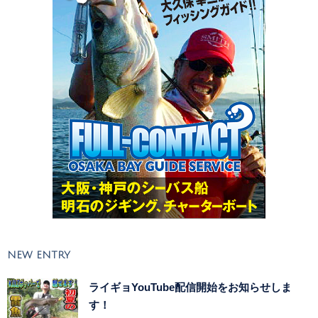
NEW ENTRY
ライギョYouTube配信開始をお知らせしま
す！