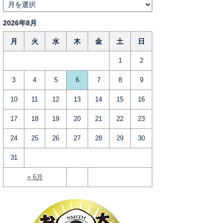
2026年8月
月
火
水
木
金
土
日
1
2
3
4
5
6
7
8
9
10
11
12
13
14
15
16
17
18
19
20
21
22
23
24
25
26
27
28
29
30
31
« 6月