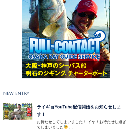
NEW ENTRY
ライギョYouTube配信開始をお知らせしま
す！
お待たせしてしまいました！ イヤ！お待たせし過ぎ
てしまいました
...