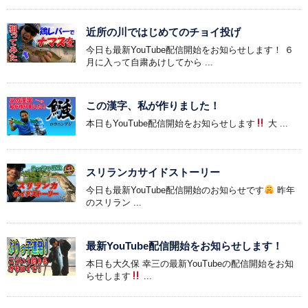
近所の川ではじめてのチョイ投げ
今日も最新YouTube配信開始をお知らせします！ ６
月に入って自粛あけしてから ...
この漢字、私が作りました！
本日もYouTube配信開始をお知らせします
大 ...
スリランカサイドストーリー
今日も最新YouTube配信開始のお知らせです
昨年
のスリラン ...
最新YouTube配信開始をお知らせします！
本日も大久保 幸三の最新YouTubeの配信開始をお知
らせします
...