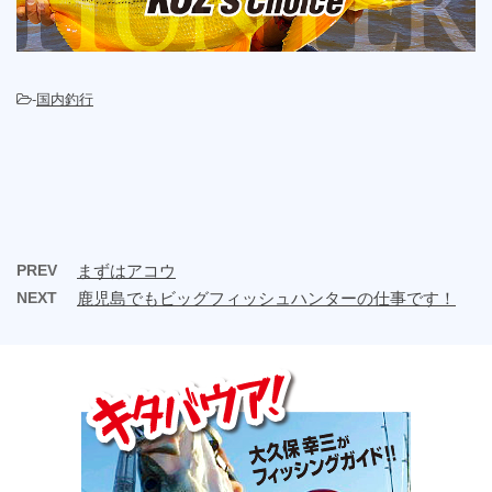
-
国内釣行
PREV
まずはアコウ
NEXT
鹿児島でもビッグフィッシュハンターの仕事です！