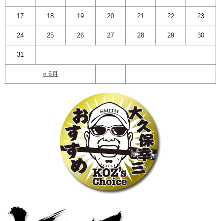
17
18
19
20
21
22
23
24
25
26
27
28
29
30
31
« 6月