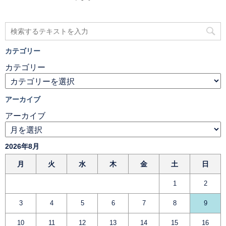
カテゴリー
カテゴリー
アーカイブ
アーカイブ
2026年8月
月
火
水
木
金
土
日
1
2
3
4
5
6
7
8
9
10
11
12
13
14
15
16