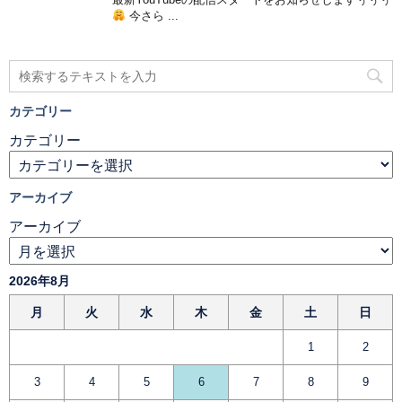
今さら ...
カテゴリー
カテゴリー
アーカイブ
アーカイブ
2026年8月
月
火
水
木
金
土
日
1
2
3
4
5
6
7
8
9