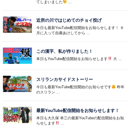
てしまいました
...
近所の川ではじめてのチョイ投げ
今日も最新YouTube配信開始をお知らせします！ ６
月に入って自粛あけしてから ...
この漢字、私が作りました！
本日もYouTube配信開始をお知らせします
大 ...
スリランカサイドストーリー
今日も最新YouTube配信開始のお知らせです
昨年
のスリラン ...
最新YouTube配信開始をお知らせします！
本日も大久保 幸三の最新YouTubeの配信開始をお知
らせします
...