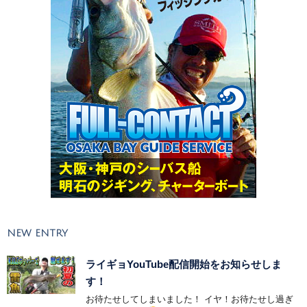
NEW ENTRY
ライギョYouTube配信開始をお知らせしま
す！
お待たせしてしまいました！ イヤ！お待たせし過ぎ