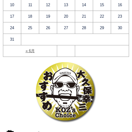
10
11
12
13
14
15
16
17
18
19
20
21
22
23
24
25
26
27
28
29
30
31
« 6月