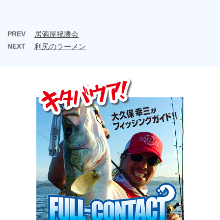
PREV
居酒屋祝勝会
NEXT
利尻のラーメン