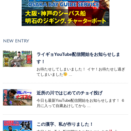
NEW ENTRY
ライギョYouTube配信開始をお知らせしま
す！
お待たせしてしまいました！ イヤ！お待たせし過ぎ
てしまいました
...
近所の川ではじめてのチョイ投げ
今日も最新YouTube配信開始をお知らせします！ ６
月に入って自粛あけしてから ...
この漢字、私が作りました！