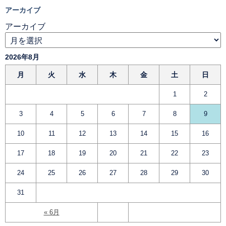
アーカイブ
アーカイブ
2026年8月
月
火
水
木
金
土
日
1
2
3
4
5
6
7
8
9
10
11
12
13
14
15
16
17
18
19
20
21
22
23
24
25
26
27
28
29
30
31
« 6月