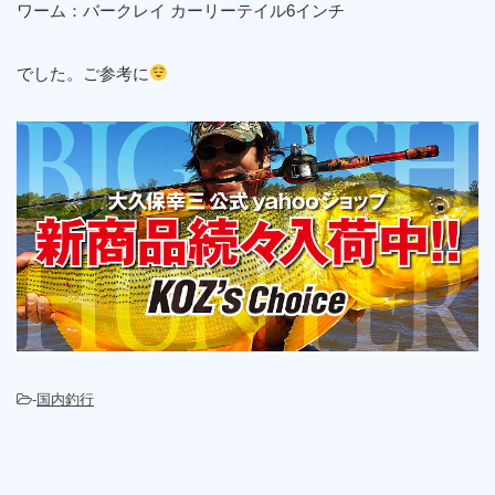
ワーム：バークレイ カーリーテイル6インチ
でした。ご参考に
-
国内釣行