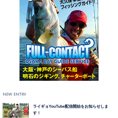
NEW ENTRY
ライギョYouTube配信開始をお知らせしま
す！