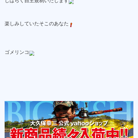
しばらく自主規制いたします
楽しみしていたそこのあなた
ゴメリンコ