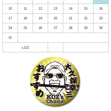
10
11
12
13
14
15
16
17
18
19
20
21
22
23
24
25
26
27
28
29
30
31
« 6月