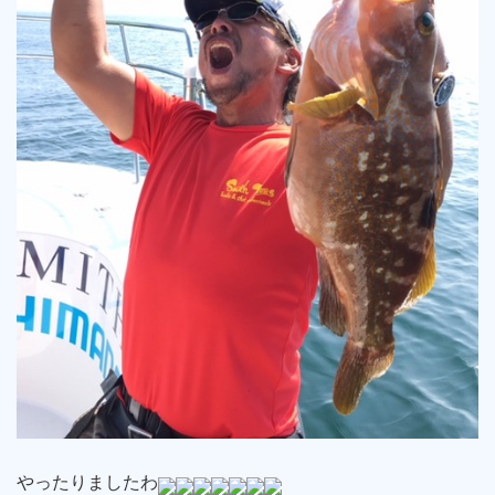
やったりましたわ