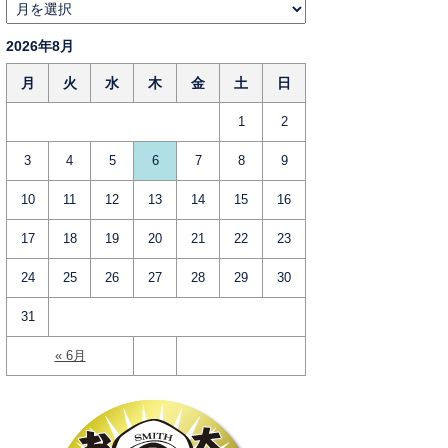
2026年8月
月
火
水
木
金
土
日
1
2
3
4
5
6
7
8
9
10
11
12
13
14
15
16
17
18
19
20
21
22
23
24
25
26
27
28
29
30
31
« 6月