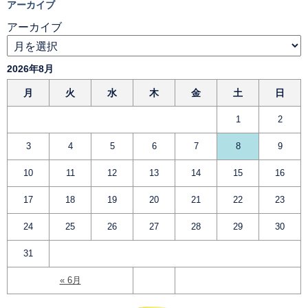
アーカイブ
アーカイブ
2026年8月
月
火
水
木
金
土
日
1
2
3
4
5
6
7
8
9
10
11
12
13
14
15
16
17
18
19
20
21
22
23
24
25
26
27
28
29
30
31
« 6月