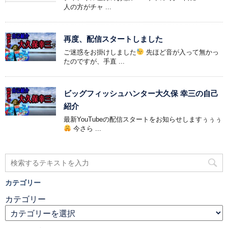
人の方がチャ ...
再度、配信スタートしました
ご迷惑をお掛けしました
先ほど音が入って無かっ
たのですが、手直 ...
ビッグフィッシュハンター大久保 幸三の自己
紹介
最新YouTubeの配信スタートをお知らせしますぅぅぅ
今さら ...
カテゴリー
カテゴリー