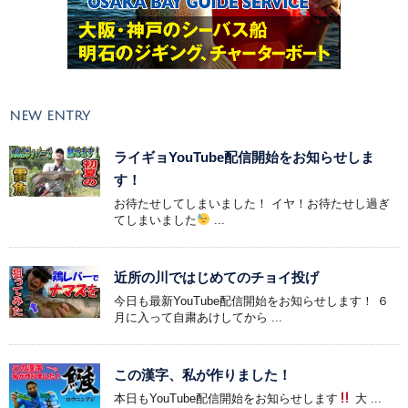
NEW ENTRY
ライギョYouTube配信開始をお知らせしま
す！
お待たせしてしまいました！ イヤ！お待たせし過ぎ
てしまいました
...
近所の川ではじめてのチョイ投げ
今日も最新YouTube配信開始をお知らせします！ ６
月に入って自粛あけしてから ...
この漢字、私が作りました！
本日もYouTube配信開始をお知らせします
大 ...