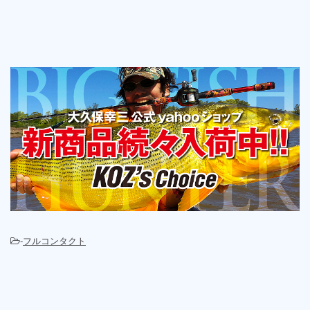
-
フルコンタクト