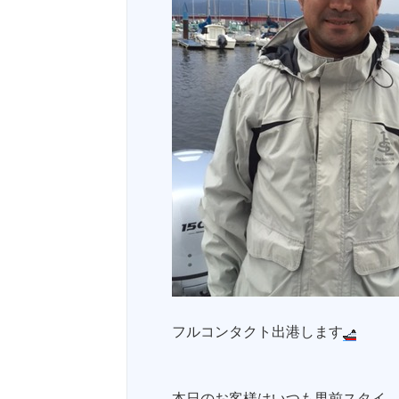
フルコンタクト出港します
本日のお客様はいつも男前スタイ