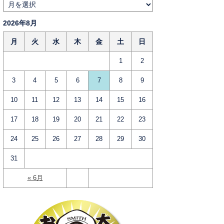
2026年8月
月
火
水
木
金
土
日
1
2
3
4
5
6
7
8
9
10
11
12
13
14
15
16
17
18
19
20
21
22
23
24
25
26
27
28
29
30
31
« 6月