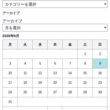
アーカイブ
アーカイブ
2026年8月
月
火
水
木
金
土
日
1
2
3
4
5
6
7
8
9
10
11
12
13
14
15
16
17
18
19
20
21
22
23
24
25
26
27
28
29
30
31