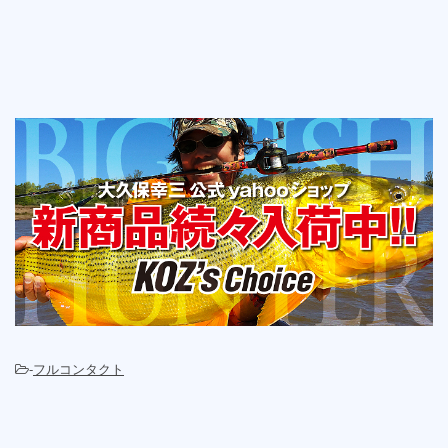
-
フルコンタクト