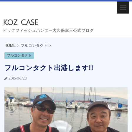
koz case
ビッグフィッシュハンター大久保幸三公式ブログ
HOME
>
フルコンタクト
>
フルコンタクト
フルコンタクト出港します!!
2015/06/20