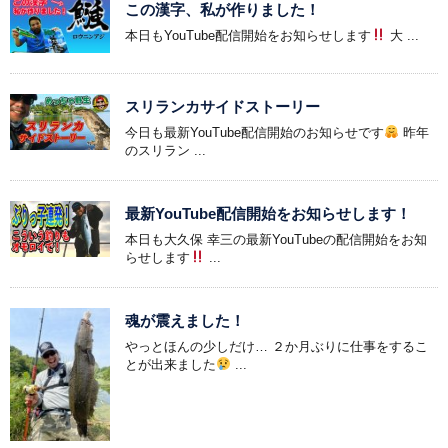
この漢字、私が作りました！
本日もYouTube配信開始をお知らせします
大 ...
スリランカサイドストーリー
今日も最新YouTube配信開始のお知らせです
昨年
のスリラン ...
最新YouTube配信開始をお知らせします！
本日も大久保 幸三の最新YouTubeの配信開始をお知
らせします
...
魂が震えました！
やっとほんの少しだけ… ２か月ぶりに仕事をするこ
とが出来ました
...