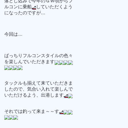
落とし込みで今年のＧＷ頃からフ
ルコンに乗船
していただくよう
になったのですが…
今回は…
ばっちりフルコンスタイルの色々
を楽しんでいただきます
タックルも揃えて来ていただきま
したので、気合い入れて楽しんで
いただけるよう、出港します
それでは釣って来ま～～す