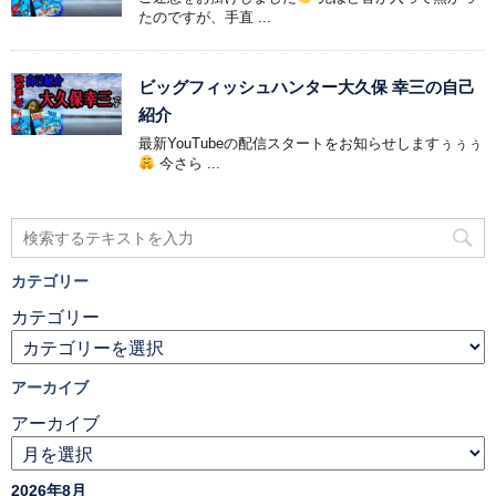
たのですが、手直 ...
ビッグフィッシュハンター大久保 幸三の自己
紹介
最新YouTubeの配信スタートをお知らせしますぅぅぅ
今さら ...
カテゴリー
カテゴリー
アーカイブ
アーカイブ
2026年8月