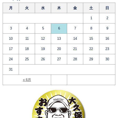
月
火
水
木
金
土
日
1
2
3
4
5
6
7
8
9
10
11
12
13
14
15
16
17
18
19
20
21
22
23
24
25
26
27
28
29
30
31
« 6月