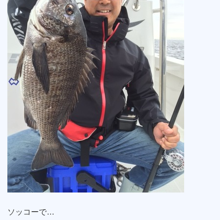
ソッコーで…