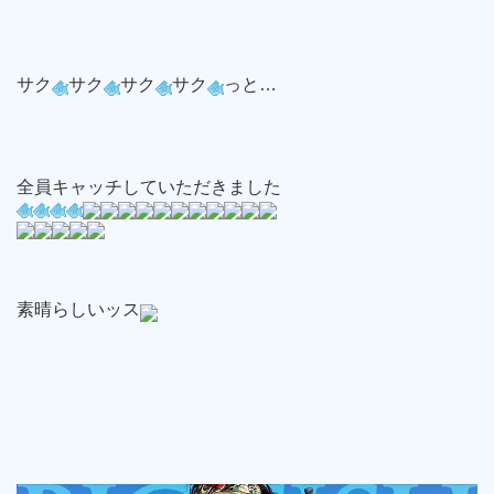
サク
サク
サク
サク
っと…
全員キャッチしていただきました
素晴らしいッス