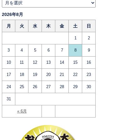
2026年8月
月
火
水
木
金
土
日
1
2
3
4
5
6
7
8
9
10
11
12
13
14
15
16
17
18
19
20
21
22
23
24
25
26
27
28
29
30
31
« 6月