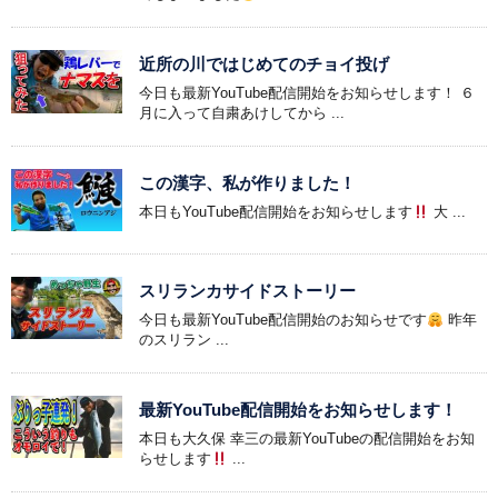
近所の川ではじめてのチョイ投げ
今日も最新YouTube配信開始をお知らせします！ ６
月に入って自粛あけしてから ...
この漢字、私が作りました！
本日もYouTube配信開始をお知らせします
大 ...
スリランカサイドストーリー
今日も最新YouTube配信開始のお知らせです
昨年
のスリラン ...
最新YouTube配信開始をお知らせします！
本日も大久保 幸三の最新YouTubeの配信開始をお知
らせします
...