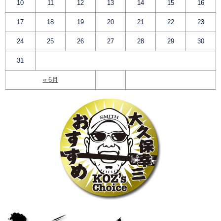
10
11
12
13
14
15
16
17
18
19
20
21
22
23
24
25
26
27
28
29
30
31
« 6月