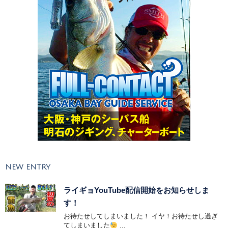
NEW ENTRY
ライギョYouTube配信開始をお知らせしま
す！
お待たせしてしまいました！ イヤ！お待たせし過ぎ
てしまいました
...