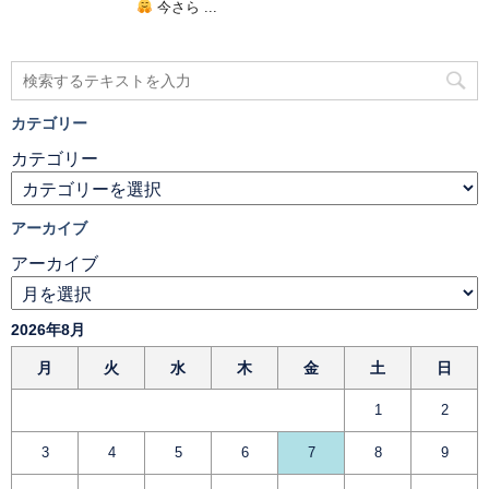
今さら ...
カテゴリー
カテゴリー
アーカイブ
アーカイブ
2026年8月
月
火
水
木
金
土
日
1
2
3
4
5
6
7
8
9