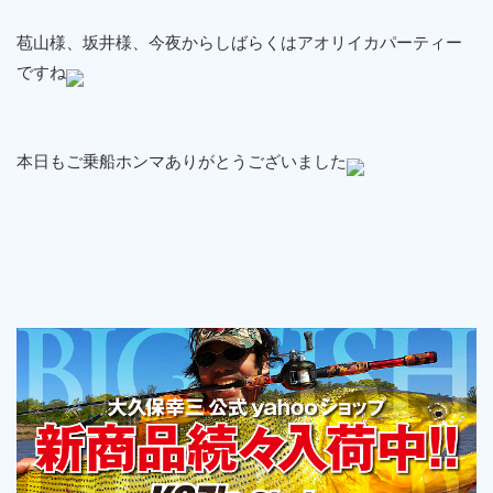
苞山様、坂井様、今夜からしばらくはアオリイカパーティー
ですね
本日もご乗船ホンマありがとうございました