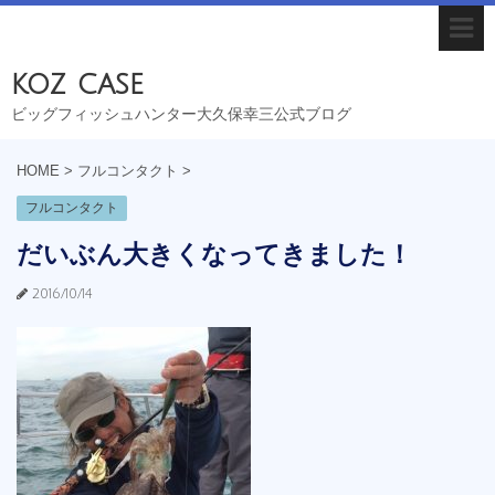
koz case
ビッグフィッシュハンター大久保幸三公式ブログ
HOME
>
フルコンタクト
>
フルコンタクト
だいぶん大きくなってきました！
2016/10/14