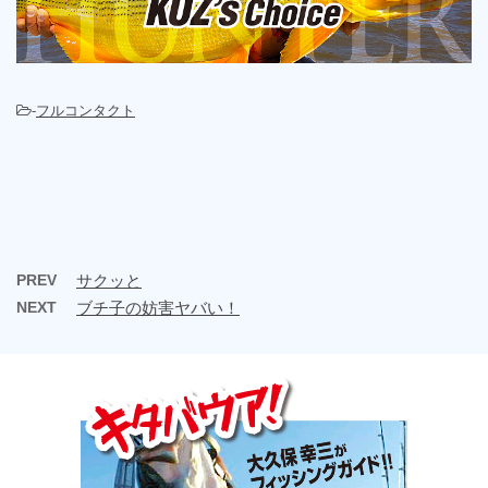
-
フルコンタクト
PREV
サクッと
NEXT
ブチ子の妨害ヤバい！