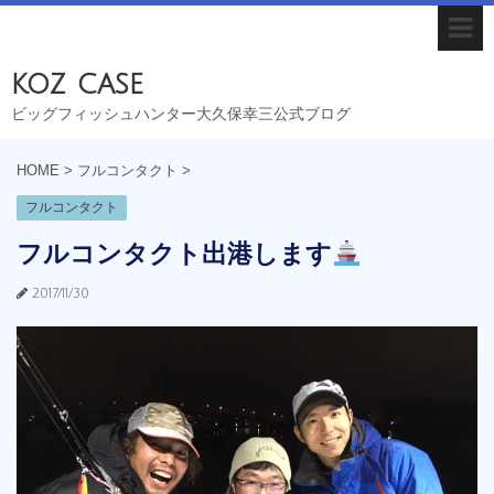
koz case
ビッグフィッシュハンター大久保幸三公式ブログ
HOME
>
フルコンタクト
>
フルコンタクト
フルコンタクト出港します
2017/11/30