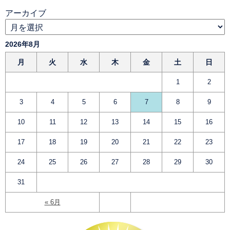
アーカイブ
2026年8月
月
火
水
木
金
土
日
1
2
3
4
5
6
7
8
9
10
11
12
13
14
15
16
17
18
19
20
21
22
23
24
25
26
27
28
29
30
31
« 6月