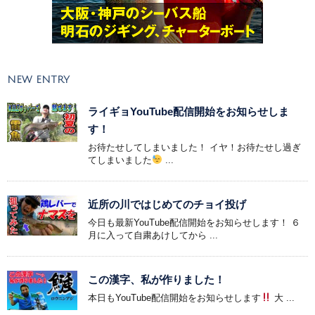
NEW ENTRY
ライギョYouTube配信開始をお知らせしま
す！
お待たせしてしまいました！ イヤ！お待たせし過ぎ
てしまいました
...
近所の川ではじめてのチョイ投げ
今日も最新YouTube配信開始をお知らせします！ ６
月に入って自粛あけしてから ...
この漢字、私が作りました！
本日もYouTube配信開始をお知らせします
大 ...