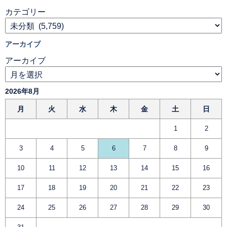
カテゴリー
アーカイブ
アーカイブ
2026年8月
月
火
水
木
金
土
日
1
2
3
4
5
6
7
8
9
10
11
12
13
14
15
16
17
18
19
20
21
22
23
24
25
26
27
28
29
30