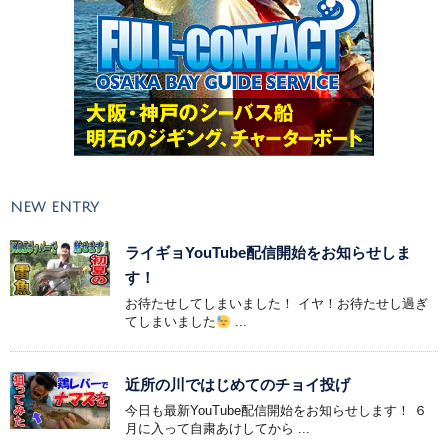
NEW ENTRY
ライギョYouTube配信開始をお知らせしま
す！
お待たせしてしまいました！ イヤ！お待たせし過ぎ
てしまいました
...
近所の川ではじめてのチョイ投げ
今日も最新YouTube配信開始をお知らせします！ ６
月に入って自粛あけしてから ...