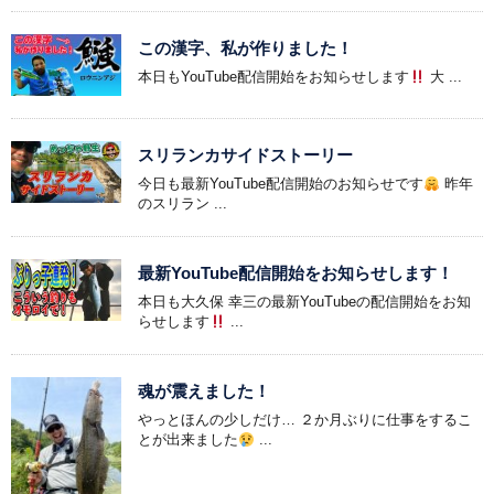
この漢字、私が作りました！
本日もYouTube配信開始をお知らせします
大 ...
スリランカサイドストーリー
今日も最新YouTube配信開始のお知らせです
昨年
のスリラン ...
最新YouTube配信開始をお知らせします！
本日も大久保 幸三の最新YouTubeの配信開始をお知
らせします
...
魂が震えました！
やっとほんの少しだけ… ２か月ぶりに仕事をするこ
とが出来ました
...