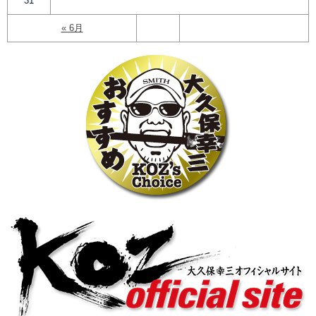
31
« 6月