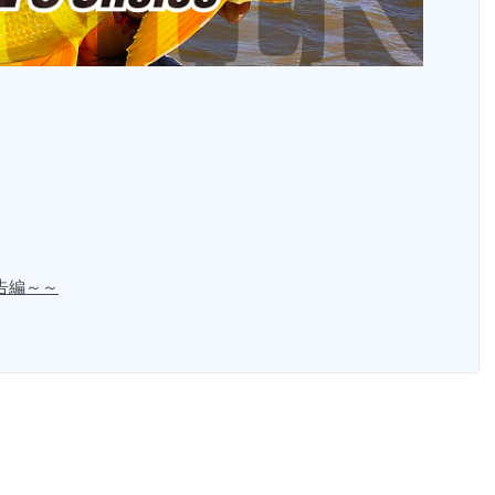
予告編～～