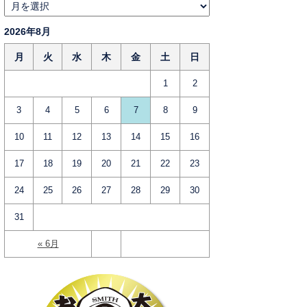
2026年8月
月
火
水
木
金
土
日
1
2
3
4
5
6
7
8
9
10
11
12
13
14
15
16
17
18
19
20
21
22
23
24
25
26
27
28
29
30
31
« 6月