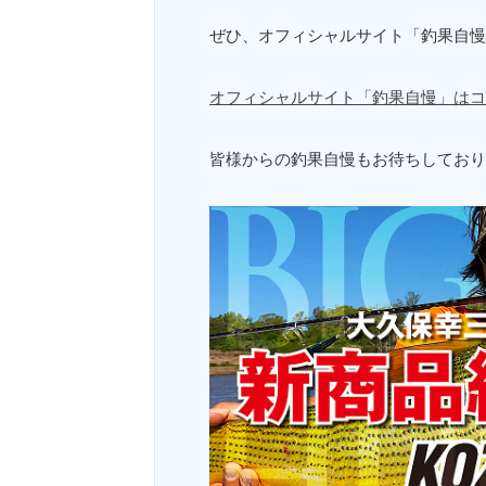
ぜひ、オフィシャルサイト「釣果自慢
オフィシャルサイト「釣果自慢」はコ
皆様からの釣果自慢もお待ちしており