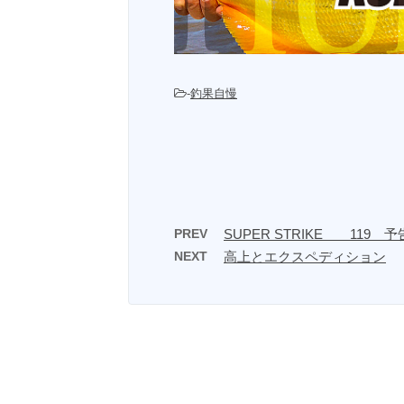
-
釣果自慢
PREV
SUPER STRIKE 119 
NEXT
高上とエクスペディション